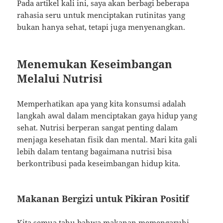
Pada artikel kali ini, saya akan berbagi beberapa
rahasia seru untuk menciptakan rutinitas yang
bukan hanya sehat, tetapi juga menyenangkan.
Menemukan Keseimbangan
Melalui Nutrisi
Memperhatikan apa yang kita konsumsi adalah
langkah awal dalam menciptakan gaya hidup yang
sehat. Nutrisi berperan sangat penting dalam
menjaga kesehatan fisik dan mental. Mari kita gali
lebih dalam tentang bagaimana nutrisi bisa
berkontribusi pada keseimbangan hidup kita.
Makanan Bergizi untuk Pikiran Positif
Kita semua tahu bahwa makanan memengaruhi