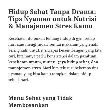
Hidup Sehat Tanpa Drama:
Tips Nyaman untuk Nutrisi
& Manajemen Stres Kamu
Kesehatan itu bukan tentang hidup di gym setiap
hari atau menghindari semua makanan yang enak.
Sering kali, untuk mencapai keseimbangan yang kita
cari, kita hanya perlu konsistensi dalam
panduan
kesehatan umum, nutrisi, gaya hidup sehat, dan
manajemen stres
. Mari kita telusuri beberapa tips
nyaman yang bisa kamu terapkan dalam hidup
sehari-hari.
Menu Sehat yang Tidak
Membosankan