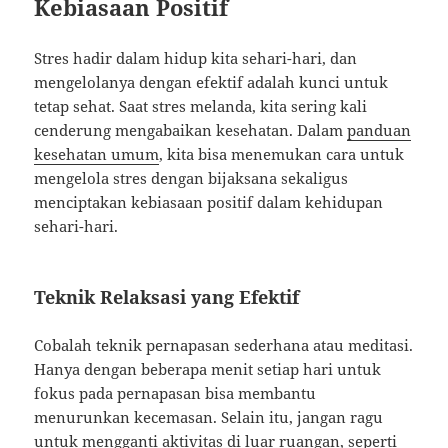
Kebiasaan Positif
Stres hadir dalam hidup kita sehari-hari, dan
mengelolanya dengan efektif adalah kunci untuk
tetap sehat. Saat stres melanda, kita sering kali
cenderung mengabaikan kesehatan. Dalam
panduan
kesehatan umum
, kita bisa menemukan cara untuk
mengelola stres dengan bijaksana sekaligus
menciptakan kebiasaan positif dalam kehidupan
sehari-hari.
Teknik Relaksasi yang Efektif
Cobalah teknik pernapasan sederhana atau meditasi.
Hanya dengan beberapa menit setiap hari untuk
fokus pada pernapasan bisa membantu
menurunkan kecemasan. Selain itu, jangan ragu
untuk mengganti aktivitas di luar ruangan, seperti