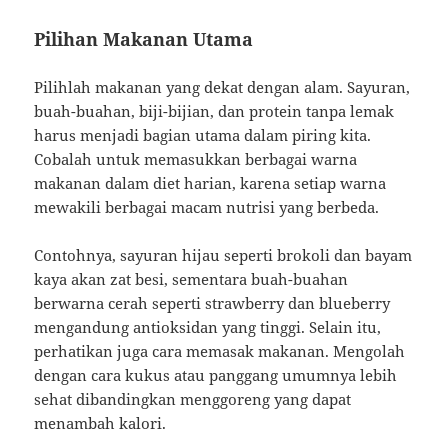
Pilihan Makanan Utama
Pilihlah makanan yang dekat dengan alam. Sayuran,
buah-buahan, biji-bijian, dan protein tanpa lemak
harus menjadi bagian utama dalam piring kita.
Cobalah untuk memasukkan berbagai warna
makanan dalam diet harian, karena setiap warna
mewakili berbagai macam nutrisi yang berbeda.
Contohnya, sayuran hijau seperti brokoli dan bayam
kaya akan zat besi, sementara buah-buahan
berwarna cerah seperti strawberry dan blueberry
mengandung antioksidan yang tinggi. Selain itu,
perhatikan juga cara memasak makanan. Mengolah
dengan cara kukus atau panggang umumnya lebih
sehat dibandingkan menggoreng yang dapat
menambah kalori.