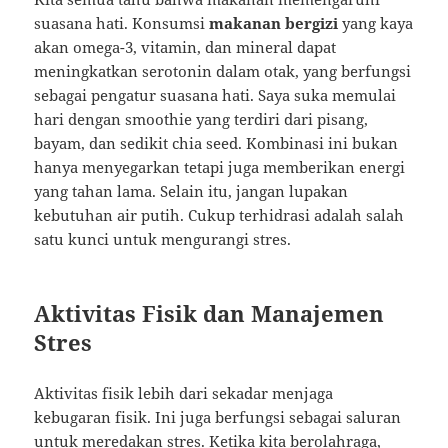
suasana hati. Konsumsi
makanan bergizi
yang kaya
akan omega-3, vitamin, dan mineral dapat
meningkatkan serotonin dalam otak, yang berfungsi
sebagai pengatur suasana hati. Saya suka memulai
hari dengan smoothie yang terdiri dari pisang,
bayam, dan sedikit chia seed. Kombinasi ini bukan
hanya menyegarkan tetapi juga memberikan energi
yang tahan lama. Selain itu, jangan lupakan
kebutuhan air putih. Cukup terhidrasi adalah salah
satu kunci untuk mengurangi stres.
Aktivitas Fisik dan Manajemen
Stres
Aktivitas fisik lebih dari sekadar menjaga
kebugaran fisik. Ini juga berfungsi sebagai saluran
untuk meredakan stres. Ketika kita berolahraga,