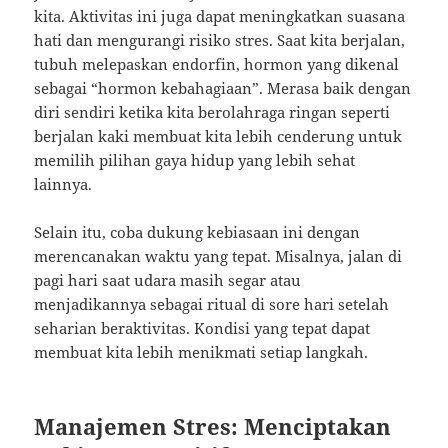
kita. Aktivitas ini juga dapat meningkatkan suasana
hati dan mengurangi risiko stres. Saat kita berjalan,
tubuh melepaskan endorfin, hormon yang dikenal
sebagai “hormon kebahagiaan”. Merasa baik dengan
diri sendiri ketika kita berolahraga ringan seperti
berjalan kaki membuat kita lebih cenderung untuk
memilih pilihan gaya hidup yang lebih sehat
lainnya.
Selain itu, coba dukung kebiasaan ini dengan
merencanakan waktu yang tepat. Misalnya, jalan di
pagi hari saat udara masih segar atau
menjadikannya sebagai ritual di sore hari setelah
seharian beraktivitas. Kondisi yang tepat dapat
membuat kita lebih menikmati setiap langkah.
Manajemen Stres: Menciptakan