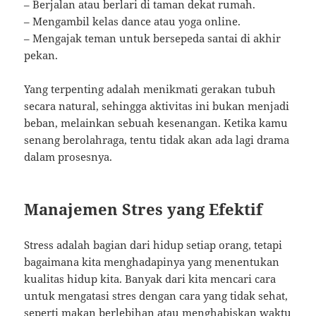
– Berjalan atau berlari di taman dekat rumah.
– Mengambil kelas dance atau yoga online.
– Mengajak teman untuk bersepeda santai di akhir
pekan.
Yang terpenting adalah menikmati gerakan tubuh
secara natural, sehingga aktivitas ini bukan menjadi
beban, melainkan sebuah kesenangan. Ketika kamu
senang berolahraga, tentu tidak akan ada lagi drama
dalam prosesnya.
Manajemen Stres yang Efektif
Stress adalah bagian dari hidup setiap orang, tetapi
bagaimana kita menghadapinya yang menentukan
kualitas hidup kita. Banyak dari kita mencari cara
untuk mengatasi stres dengan cara yang tidak sehat,
seperti makan berlebihan atau menghabiskan waktu