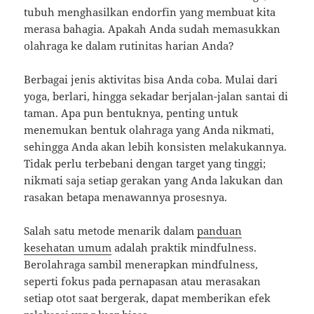
tubuh menghasilkan endorfin yang membuat kita
merasa bahagia. Apakah Anda sudah memasukkan
olahraga ke dalam rutinitas harian Anda?
Berbagai jenis aktivitas bisa Anda coba. Mulai dari
yoga, berlari, hingga sekadar berjalan-jalan santai di
taman. Apa pun bentuknya, penting untuk
menemukan bentuk olahraga yang Anda nikmati,
sehingga Anda akan lebih konsisten melakukannya.
Tidak perlu terbebani dengan target yang tinggi;
nikmati saja setiap gerakan yang Anda lakukan dan
rasakan betapa menawannya prosesnya.
Salah satu metode menarik dalam
panduan
kesehatan umum
adalah praktik mindfulness.
Berolahraga sambil menerapkan mindfulness,
seperti fokus pada pernapasan atau merasakan
setiap otot saat bergerak, dapat memberikan efek