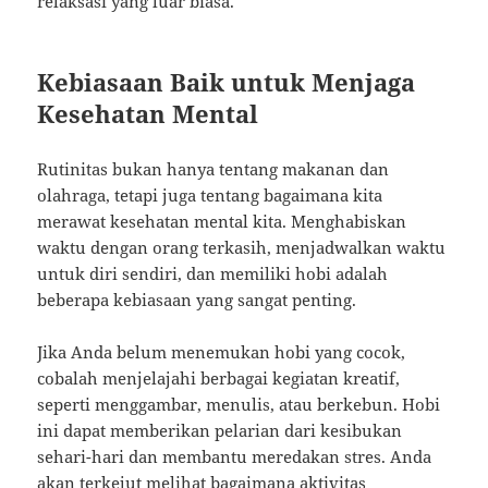
relaksasi yang luar biasa.
Kebiasaan Baik untuk Menjaga
Kesehatan Mental
Rutinitas bukan hanya tentang makanan dan
olahraga, tetapi juga tentang bagaimana kita
merawat kesehatan mental kita. Menghabiskan
waktu dengan orang terkasih, menjadwalkan waktu
untuk diri sendiri, dan memiliki hobi adalah
beberapa kebiasaan yang sangat penting.
Jika Anda belum menemukan hobi yang cocok,
cobalah menjelajahi berbagai kegiatan kreatif,
seperti menggambar, menulis, atau berkebun. Hobi
ini dapat memberikan pelarian dari kesibukan
sehari-hari dan membantu meredakan stres. Anda
akan terkejut melihat bagaimana aktivitas