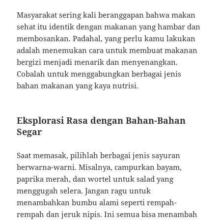
Masyarakat sering kali beranggapan bahwa makan
sehat itu identik dengan makanan yang hambar dan
membosankan. Padahal, yang perlu kamu lakukan
adalah menemukan cara untuk membuat makanan
bergizi menjadi menarik dan menyenangkan.
Cobalah untuk menggabungkan berbagai jenis
bahan makanan yang kaya nutrisi.
Eksplorasi Rasa dengan Bahan-Bahan
Segar
Saat memasak, pilihlah berbagai jenis sayuran
berwarna-warni. Misalnya, campurkan bayam,
paprika merah, dan wortel untuk salad yang
menggugah selera. Jangan ragu untuk
menambahkan bumbu alami seperti rempah-
rempah dan jeruk nipis. Ini semua bisa menambah