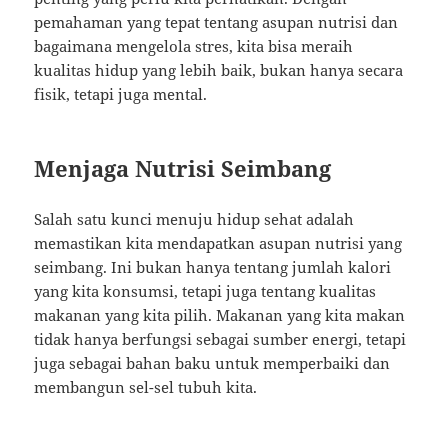
pemahaman yang tepat tentang asupan nutrisi dan
bagaimana mengelola stres, kita bisa meraih
kualitas hidup yang lebih baik, bukan hanya secara
fisik, tetapi juga mental.
Menjaga Nutrisi Seimbang
Salah satu kunci menuju hidup sehat adalah
memastikan kita mendapatkan asupan nutrisi yang
seimbang. Ini bukan hanya tentang jumlah kalori
yang kita konsumsi, tetapi juga tentang kualitas
makanan yang kita pilih. Makanan yang kita makan
tidak hanya berfungsi sebagai sumber energi, tetapi
juga sebagai bahan baku untuk memperbaiki dan
membangun sel-sel tubuh kita.