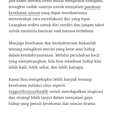
Jika kamu merasa stress mulai menguasai hidupmu,
mungkin sudah saatnya untuk menjalani
panduan
kesehatan umum
yang dapat membantumu
menemukan cara merelaksasi diri yang tepat.
Luangkan waktu untuk diri sendiri dan jangan takut
untuk meminta bantuan saat merasa terbebani.
Menjaga kesehatan dan kesejahteraan bukanlah
tentang mengikuti aturan yang ketat atau hidup
dalam ketidaknyamanan. Melalui perubahan kecil
yang menyenangkan, kita bisa membuat hidup kita
lebih baik, lebih sehat, dan lebih bahagia.
Kamu bisa mengeksplor lebih banyak tentang
kesehatan melalui situs seperti
supportforyourhealth
untuk mendapatkan inspirasi
dan strategi lebih lanjut dalam menjalani gaya
hidup yang penuh kesehatan dan minim drama.