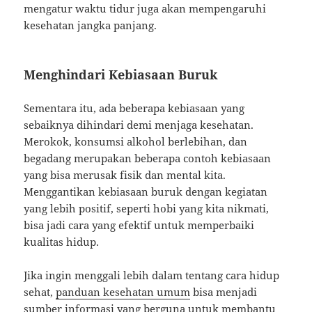
mengatur waktu tidur juga akan mempengaruhi
kesehatan jangka panjang.
Menghindari Kebiasaan Buruk
Sementara itu, ada beberapa kebiasaan yang
sebaiknya dihindari demi menjaga kesehatan.
Merokok, konsumsi alkohol berlebihan, dan
begadang merupakan beberapa contoh kebiasaan
yang bisa merusak fisik dan mental kita.
Menggantikan kebiasaan buruk dengan kegiatan
yang lebih positif, seperti hobi yang kita nikmati,
bisa jadi cara yang efektif untuk memperbaiki
kualitas hidup.
Jika ingin menggali lebih dalam tentang cara hidup
sehat,
panduan kesehatan umum
bisa menjadi
sumber informasi yang berguna untuk membantu