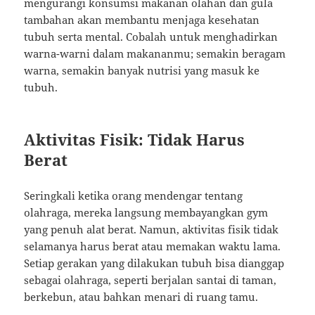
mengurangi konsumsi makanan olahan dan gula
tambahan akan membantu menjaga kesehatan
tubuh serta mental. Cobalah untuk menghadirkan
warna-warni dalam makananmu; semakin beragam
warna, semakin banyak nutrisi yang masuk ke
tubuh.
Aktivitas Fisik: Tidak Harus
Berat
Seringkali ketika orang mendengar tentang
olahraga, mereka langsung membayangkan gym
yang penuh alat berat. Namun, aktivitas fisik tidak
selamanya harus berat atau memakan waktu lama.
Setiap gerakan yang dilakukan tubuh bisa dianggap
sebagai olahraga, seperti berjalan santai di taman,
berkebun, atau bahkan menari di ruang tamu.