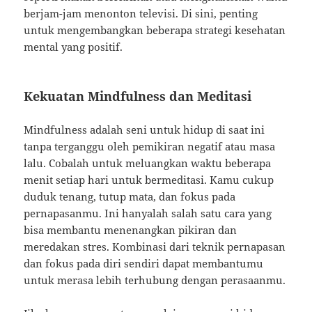
berjam-jam menonton televisi. Di sini, penting
untuk mengembangkan beberapa strategi kesehatan
mental yang positif.
Kekuatan Mindfulness dan Meditasi
Mindfulness adalah seni untuk hidup di saat ini
tanpa terganggu oleh pemikiran negatif atau masa
lalu. Cobalah untuk meluangkan waktu beberapa
menit setiap hari untuk bermeditasi. Kamu cukup
duduk tenang, tutup mata, dan fokus pada
pernapasanmu. Ini hanyalah salah satu cara yang
bisa membantu menenangkan pikiran dan
meredakan stres. Kombinasi dari teknik pernapasan
dan fokus pada diri sendiri dapat membantumu
untuk merasa lebih terhubung dengan perasaanmu.