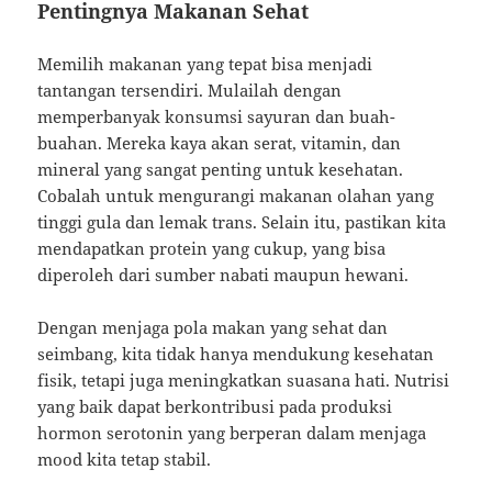
Pentingnya Makanan Sehat
Memilih makanan yang tepat bisa menjadi
tantangan tersendiri. Mulailah dengan
memperbanyak konsumsi sayuran dan buah-
buahan. Mereka kaya akan serat, vitamin, dan
mineral yang sangat penting untuk kesehatan.
Cobalah untuk mengurangi makanan olahan yang
tinggi gula dan lemak trans. Selain itu, pastikan kita
mendapatkan protein yang cukup, yang bisa
diperoleh dari sumber nabati maupun hewani.
Dengan menjaga pola makan yang sehat dan
seimbang, kita tidak hanya mendukung kesehatan
fisik, tetapi juga meningkatkan suasana hati. Nutrisi
yang baik dapat berkontribusi pada produksi
hormon serotonin yang berperan dalam menjaga
mood kita tetap stabil.