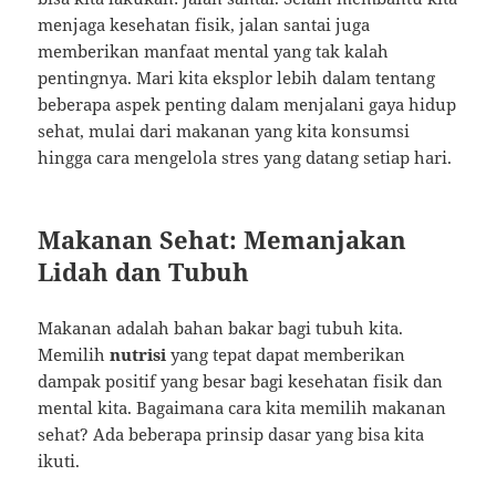
menjaga kesehatan fisik, jalan santai juga
memberikan manfaat mental yang tak kalah
pentingnya. Mari kita eksplor lebih dalam tentang
beberapa aspek penting dalam menjalani gaya hidup
sehat, mulai dari makanan yang kita konsumsi
hingga cara mengelola stres yang datang setiap hari.
Makanan Sehat: Memanjakan
Lidah dan Tubuh
Makanan adalah bahan bakar bagi tubuh kita.
Memilih
nutrisi
yang tepat dapat memberikan
dampak positif yang besar bagi kesehatan fisik dan
mental kita. Bagaimana cara kita memilih makanan
sehat? Ada beberapa prinsip dasar yang bisa kita
ikuti.