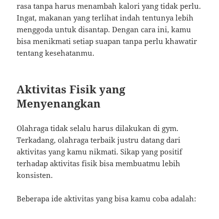
rasa tanpa harus menambah kalori yang tidak perlu.
Ingat, makanan yang terlihat indah tentunya lebih
menggoda untuk disantap. Dengan cara ini, kamu
bisa menikmati setiap suapan tanpa perlu khawatir
tentang kesehatanmu.
Aktivitas Fisik yang
Menyenangkan
Olahraga tidak selalu harus dilakukan di gym.
Terkadang, olahraga terbaik justru datang dari
aktivitas yang kamu nikmati. Sikap yang positif
terhadap aktivitas fisik bisa membuatmu lebih
konsisten.
Beberapa ide aktivitas yang bisa kamu coba adalah: