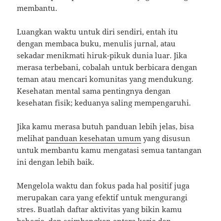
membantu.
Luangkan waktu untuk diri sendiri, entah itu
dengan membaca buku, menulis jurnal, atau
sekadar menikmati hiruk-pikuk dunia luar. Jika
merasa terbebani, cobalah untuk berbicara dengan
teman atau mencari komunitas yang mendukung.
Kesehatan mental sama pentingnya dengan
kesehatan fisik; keduanya saling mempengaruhi.
Jika kamu merasa butuh panduan lebih jelas, bisa
melihat
panduan kesehatan umum
yang disusun
untuk membantu kamu mengatasi semua tantangan
ini dengan lebih baik.
Mengelola waktu dan fokus pada hal positif juga
merupakan cara yang efektif untuk mengurangi
stres. Buatlah daftar aktivitas yang bikin kamu