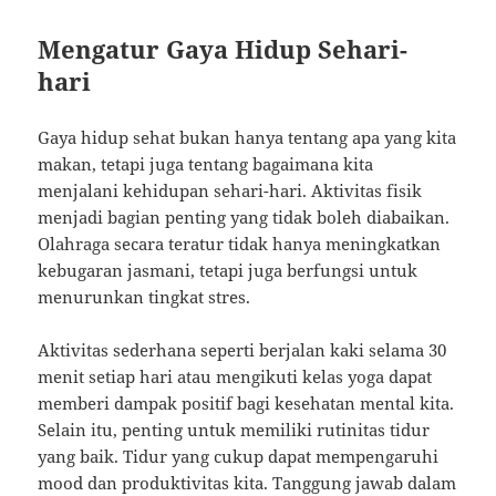
Mengatur Gaya Hidup Sehari-
hari
Gaya hidup sehat bukan hanya tentang apa yang kita
makan, tetapi juga tentang bagaimana kita
menjalani kehidupan sehari-hari. Aktivitas fisik
menjadi bagian penting yang tidak boleh diabaikan.
Olahraga secara teratur tidak hanya meningkatkan
kebugaran jasmani, tetapi juga berfungsi untuk
menurunkan tingkat stres.
Aktivitas sederhana seperti berjalan kaki selama 30
menit setiap hari atau mengikuti kelas yoga dapat
memberi dampak positif bagi kesehatan mental kita.
Selain itu, penting untuk memiliki rutinitas tidur
yang baik. Tidur yang cukup dapat mempengaruhi
mood dan produktivitas kita. Tanggung jawab dalam