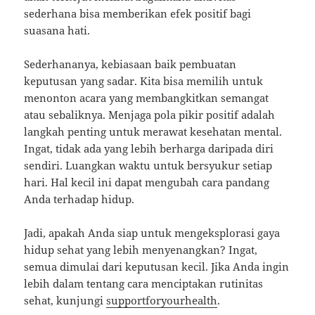
sederhana bisa memberikan efek positif bagi
suasana hati.
Sederhananya, kebiasaan baik pembuatan
keputusan yang sadar. Kita bisa memilih untuk
menonton acara yang membangkitkan semangat
atau sebaliknya. Menjaga pola pikir positif adalah
langkah penting untuk merawat kesehatan mental.
Ingat, tidak ada yang lebih berharga daripada diri
sendiri. Luangkan waktu untuk bersyukur setiap
hari. Hal kecil ini dapat mengubah cara pandang
Anda terhadap hidup.
Jadi, apakah Anda siap untuk mengeksplorasi gaya
hidup sehat yang lebih menyenangkan? Ingat,
semua dimulai dari keputusan kecil. Jika Anda ingin
lebih dalam tentang cara menciptakan rutinitas
sehat, kunjungi
supportforyourhealth
.