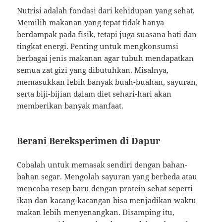
Nutrisi adalah fondasi dari kehidupan yang sehat.
Memilih makanan yang tepat tidak hanya
berdampak pada fisik, tetapi juga suasana hati dan
tingkat energi. Penting untuk mengkonsumsi
berbagai jenis makanan agar tubuh mendapatkan
semua zat gizi yang dibutuhkan. Misalnya,
memasukkan lebih banyak buah-buahan, sayuran,
serta biji-bijian dalam diet sehari-hari akan
memberikan banyak manfaat.
Berani Bereksperimen di Dapur
Cobalah untuk memasak sendiri dengan bahan-
bahan segar. Mengolah sayuran yang berbeda atau
mencoba resep baru dengan protein sehat seperti
ikan dan kacang-kacangan bisa menjadikan waktu
makan lebih menyenangkan. Disamping itu,