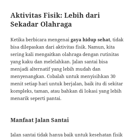
Aktivitas Fisik: Lebih dari
Sekadar Olahraga
Ketika berbicara mengenai
gaya hidup sehat
, tidak
bisa dilepaskan dari aktivitas fisik. Namun, kita
sering kali mengaitkan olahraga dengan rutinitas
yang kaku dan melelahkan. Jalan santai bisa
menjadi alternatif yang lebih mudah dan
menyenangkan. Cobalah untuk menyisihkan 30
menit setiap hari untuk berjalan, baik itu di sekitar
kompleks, taman, atau bahkan di lokasi yang lebih
menarik seperti pantai.
Manfaat Jalan Santai
Jalan santai tidak hanya baik untuk kesehatan fisik