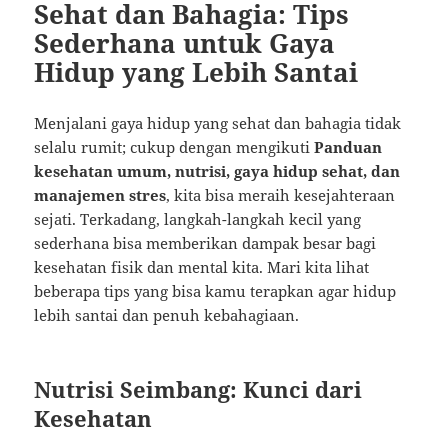
Sehat dan Bahagia: Tips
Sederhana untuk Gaya
Hidup yang Lebih Santai
Menjalani gaya hidup yang sehat dan bahagia tidak
selalu rumit; cukup dengan mengikuti
Panduan
kesehatan umum, nutrisi, gaya hidup sehat, dan
manajemen stres
, kita bisa meraih kesejahteraan
sejati. Terkadang, langkah-langkah kecil yang
sederhana bisa memberikan dampak besar bagi
kesehatan fisik dan mental kita. Mari kita lihat
beberapa tips yang bisa kamu terapkan agar hidup
lebih santai dan penuh kebahagiaan.
Nutrisi Seimbang: Kunci dari
Kesehatan