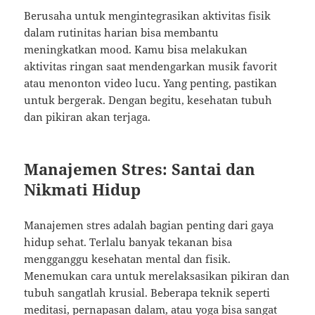
Berusaha untuk mengintegrasikan aktivitas fisik
dalam rutinitas harian bisa membantu
meningkatkan mood. Kamu bisa melakukan
aktivitas ringan saat mendengarkan musik favorit
atau menonton video lucu. Yang penting, pastikan
untuk bergerak. Dengan begitu, kesehatan tubuh
dan pikiran akan terjaga.
Manajemen Stres: Santai dan
Nikmati Hidup
Manajemen stres adalah bagian penting dari gaya
hidup sehat. Terlalu banyak tekanan bisa
mengganggu kesehatan mental dan fisik.
Menemukan cara untuk merelaksasikan pikiran dan
tubuh sangatlah krusial. Beberapa teknik seperti
meditasi, pernapasan dalam, atau yoga bisa sangat