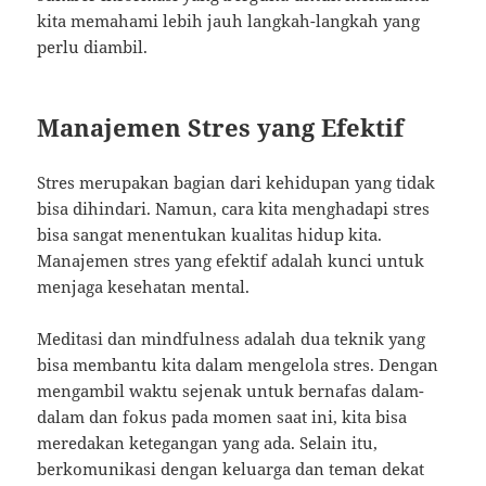
kita memahami lebih jauh langkah-langkah yang
perlu diambil.
Manajemen Stres yang Efektif
Stres merupakan bagian dari kehidupan yang tidak
bisa dihindari. Namun, cara kita menghadapi stres
bisa sangat menentukan kualitas hidup kita.
Manajemen stres yang efektif adalah kunci untuk
menjaga kesehatan mental.
Meditasi dan mindfulness adalah dua teknik yang
bisa membantu kita dalam mengelola stres. Dengan
mengambil waktu sejenak untuk bernafas dalam-
dalam dan fokus pada momen saat ini, kita bisa
meredakan ketegangan yang ada. Selain itu,
berkomunikasi dengan keluarga dan teman dekat