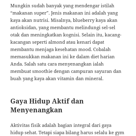
Mungkin sudah banyak yang mendengar istilah
“makanan super”. Jenis makanan ini adalah yang
kaya akan nutrisi. Misalnya, blueberry kaya akan
antioksidan, yang membantu melindungi sel-sel
otak dan meningkatkan kognisi. Selain itu, kacang-
kacangan seperti almond atau kenari dapat
membantu menjaga kesehatan mood. Cobalah
memasukkan makanan ini ke dalam diet harian
Anda. Salah satu cara menyenangkan ialah
membuat smoothie dengan campuran sayuran dan
buah yang kaya akan vitamin dan mineral.
Gaya Hidup Aktif dan
Menyenangkan
Aktivitas fisik adalah bagian integral dari gaya
hidup sehat. Tetapi siapa bilang harus selalu ke gym