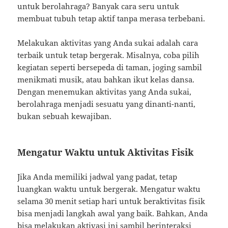
untuk berolahraga? Banyak cara seru untuk
membuat tubuh tetap aktif tanpa merasa terbebani.
Melakukan aktivitas yang Anda sukai adalah cara
terbaik untuk tetap bergerak. Misalnya, coba pilih
kegiatan seperti bersepeda di taman, joging sambil
menikmati musik, atau bahkan ikut kelas dansa.
Dengan menemukan aktivitas yang Anda sukai,
berolahraga menjadi sesuatu yang dinanti-nanti,
bukan sebuah kewajiban.
Mengatur Waktu untuk Aktivitas Fisik
Jika Anda memiliki jadwal yang padat, tetap
luangkan waktu untuk bergerak. Mengatur waktu
selama 30 menit setiap hari untuk beraktivitas fisik
bisa menjadi langkah awal yang baik. Bahkan, Anda
bisa melakukan aktivasi ini sambil berinteraksi