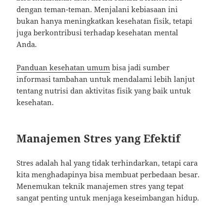
dengan teman-teman. Menjalani kebiasaan ini
bukan hanya meningkatkan kesehatan fisik, tetapi
juga berkontribusi terhadap kesehatan mental
Anda.
Panduan kesehatan umum
bisa jadi sumber
informasi tambahan untuk mendalami lebih lanjut
tentang nutrisi dan aktivitas fisik yang baik untuk
kesehatan.
Manajemen Stres yang Efektif
Stres adalah hal yang tidak terhindarkan, tetapi cara
kita menghadapinya bisa membuat perbedaan besar.
Menemukan teknik manajemen stres yang tepat
sangat penting untuk menjaga keseimbangan hidup.