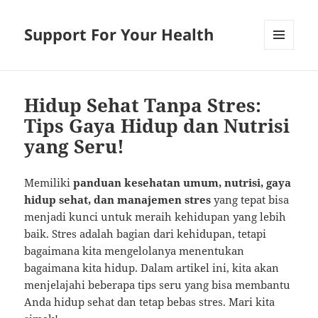
Support For Your Health
MENU
AND
WIDGETS
Hidup Sehat Tanpa Stres:
Tips Gaya Hidup dan Nutrisi
yang Seru!
Memiliki
panduan kesehatan umum, nutrisi, gaya
hidup sehat, dan manajemen stres
yang tepat bisa
menjadi kunci untuk meraih kehidupan yang lebih
baik. Stres adalah bagian dari kehidupan, tetapi
bagaimana kita mengelolanya menentukan
bagaimana kita hidup. Dalam artikel ini, kita akan
menjelajahi beberapa tips seru yang bisa membantu
Anda hidup sehat dan tetap bebas stres. Mari kita