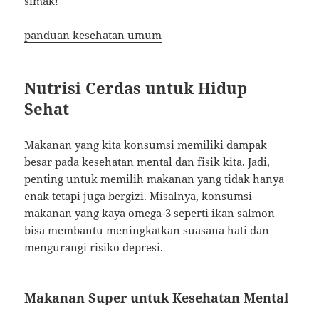
simak!
panduan kesehatan umum
Nutrisi Cerdas untuk Hidup
Sehat
Makanan yang kita konsumsi memiliki dampak
besar pada kesehatan mental dan fisik kita. Jadi,
penting untuk memilih makanan yang tidak hanya
enak tetapi juga bergizi. Misalnya, konsumsi
makanan yang kaya omega-3 seperti ikan salmon
bisa membantu meningkatkan suasana hati dan
mengurangi risiko depresi.
Makanan Super untuk Kesehatan Mental