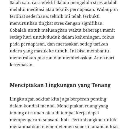
Salah satu cara efektif dalam mengelola stres adalah
melalui meditasi atau teknik pernapasan. Walaupun
terlihat sederhana, teknik ini telah terbukti
menurunkan tingkat stres dengan signifikan.
Cobalah untuk meluangkan waktu beberapa menit
setiap hari untuk duduk dalam keheningan, fokus
pada pernapasan, dan merasakan setiap tarikan
udara yang masuk ke tubuh. Ini bisa membantu
menetralkan pikiran dan membebaskan Anda dari
kecemasan.
Menciptakan Lingkungan yang Tenang
Lingkungan sekitar kita juga berperan penting
dalam kondisi mental. Menciptakan ruang yang
tenang di rumah atau di tempat kerja dapat
mempengaruhi suasana hati. Pertimbangkan untuk
menambahkan elemen-elemen seperti tanaman hias