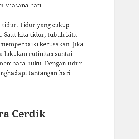
n suasana hati.
a tidur. Tidur yang cukup
 Saat kita tidur, tubuh kita
 memperbaiki kerusakan. Jika
 lakukan rutinitas santai
u membaca buku. Dengan tidur
enghadapi tantangan hari
ra Cerdik