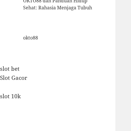
OKTO88 dan Panduan Hidup
Sehat: Rahasia Menjaga Tubuh
okto88
slot bet
Slot Gacor
slot 10k