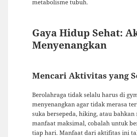
metabolisme tubuh.
Gaya Hidup Sehat: Ak
Menyenangkan
Mencari Aktivitas yang S
Berolahraga tidak selalu harus di gy
menyenangkan agar tidak merasa ter
suka bersepeda, hiking, atau bahka
manfaat maksimal, cobalah untuk be
tiap hari. Manfaat dari aktifitas ini