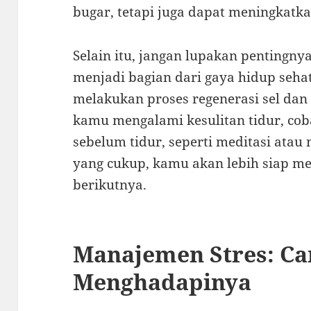
bugar, tetapi juga dapat meningkatka
Selain itu, jangan lupakan pentingny
menjadi bagian dari gaya hidup sehat.
melakukan proses regenerasi sel dan
kamu mengalami kesulitan tidur, coba
sebelum tidur, seperti meditasi ata
yang cukup, kamu akan lebih siap m
berikutnya.
Manajemen Stres: Ca
Menghadapinya