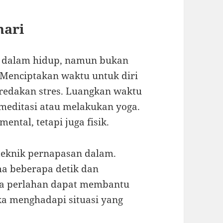
hari
an dalam hidup, namun bukan
. Menciptakan waktu untuk diri
eredakan stres. Luangkan waktu
 meditasi atau melakukan yoga.
ental, tetapi juga fisik.
teknik pernapasan dalam.
a beberapa detik dan
a perlahan dapat membantu
ka menghadapi situasi yang