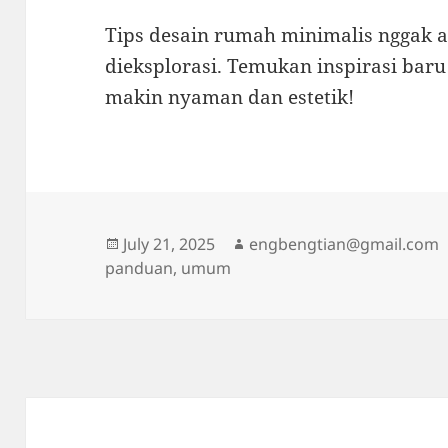
Tips desain rumah minimalis nggak 
dieksplorasi. Temukan inspirasi bar
makin nyaman dan estetik!
Posted
Author
July 21, 2025
engbengtian@gmail.com
on
panduan
,
umum