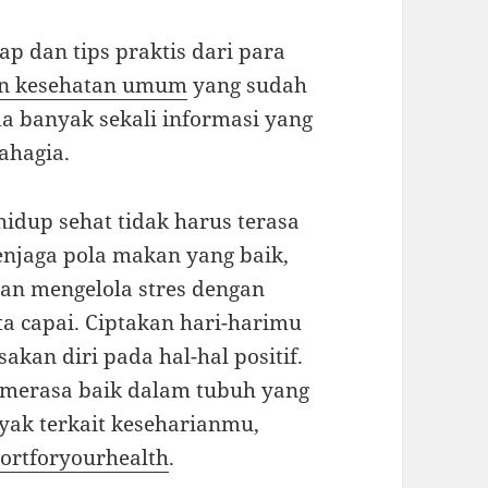
ap dan tips praktis dari para
n kesehatan umum
yang sudah
ada banyak sekali informasi yang
ahagia.
hidup sehat tidak harus terasa
njaga pola makan yang baik,
an mengelola stres dengan
ta capai. Ciptakan hari-harimu
an diri pada hal-hal positif.
a merasa baik dalam tubuh yang
nyak terkait keseharianmu,
ortforyourhealth
.