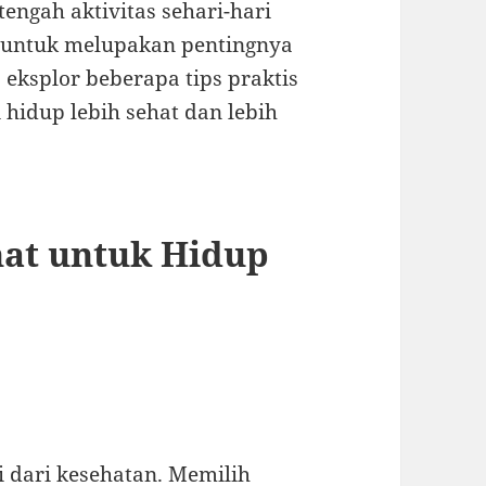
tengah aktivitas sehari-hari
a untuk melupakan pentingnya
 eksplor beberapa tips praktis
hidup lebih sehat dan lebih
hat untuk Hidup
 dari kesehatan. Memilih