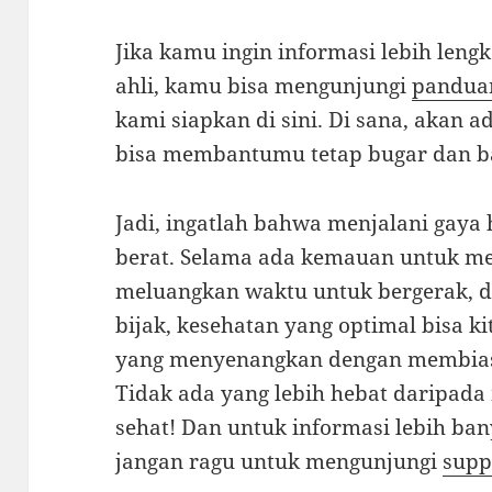
Jika kamu ingin informasi lebih lengk
ahli, kamu bisa mengunjungi
pandua
kami siapkan di sini. Di sana, akan 
bisa membantumu tetap bugar dan b
Jadi, ingatlah bahwa menjalani gaya 
berat. Selama ada kemauan untuk me
meluangkan waktu untuk bergerak, d
bijak, kesehatan yang optimal bisa ki
yang menyenangkan dengan membiasak
Tidak ada yang lebih hebat daripad
sehat! Dan untuk informasi lebih ba
jangan ragu untuk mengunjungi
supp