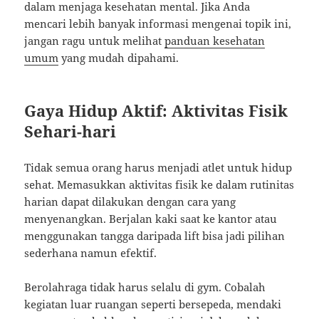
dalam menjaga kesehatan mental. Jika Anda
mencari lebih banyak informasi mengenai topik ini,
jangan ragu untuk melihat
panduan kesehatan
umum
yang mudah dipahami.
Gaya Hidup Aktif: Aktivitas Fisik
Sehari-hari
Tidak semua orang harus menjadi atlet untuk hidup
sehat. Memasukkan aktivitas fisik ke dalam rutinitas
harian dapat dilakukan dengan cara yang
menyenangkan. Berjalan kaki saat ke kantor atau
menggunakan tangga daripada lift bisa jadi pilihan
sederhana namun efektif.
Berolahraga tidak harus selalu di gym. Cobalah
kegiatan luar ruangan seperti bersepeda, mendaki