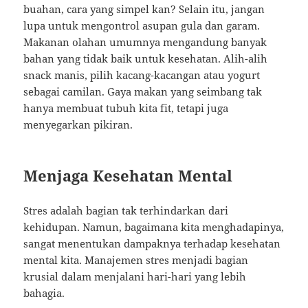
buahan, cara yang simpel kan? Selain itu, jangan
lupa untuk mengontrol asupan gula dan garam.
Makanan olahan umumnya mengandung banyak
bahan yang tidak baik untuk kesehatan. Alih-alih
snack manis, pilih kacang-kacangan atau yogurt
sebagai camilan. Gaya makan yang seimbang tak
hanya membuat tubuh kita fit, tetapi juga
menyegarkan pikiran.
Menjaga Kesehatan Mental
Stres adalah bagian tak terhindarkan dari
kehidupan. Namun, bagaimana kita menghadapinya,
sangat menentukan dampaknya terhadap kesehatan
mental kita. Manajemen stres menjadi bagian
krusial dalam menjalani hari-hari yang lebih
bahagia.