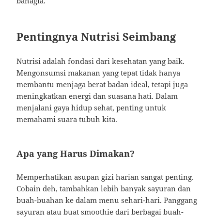
bahagia.
Pentingnya Nutrisi Seimbang
Nutrisi adalah fondasi dari kesehatan yang baik.
Mengonsumsi makanan yang tepat tidak hanya
membantu menjaga berat badan ideal, tetapi juga
meningkatkan energi dan suasana hati. Dalam
menjalani gaya hidup sehat, penting untuk
memahami suara tubuh kita.
Apa yang Harus Dimakan?
Memperhatikan asupan gizi harian sangat penting.
Cobain deh, tambahkan lebih banyak sayuran dan
buah-buahan ke dalam menu sehari-hari. Panggang
sayuran atau buat smoothie dari berbagai buah-