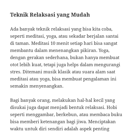
Teknik Relaksasi yang Mudah
Ada banyak teknik relaksasi yang bisa kita coba,
seperti meditasi, yoga, atau sekadar berjalan santai
di taman. Meditasi 10 menit setiap hari bisa sangat
membantu dalam menenangkan pikiran. Yoga,
dengan gerakan sederhana, bukan hanya membuat
otot lebih kuat, tetapi juga helps dalam mengurangi
stres. Ditemani musik klasik atau suara alam saat
meditasi atau yoga, bisa membuat pengalaman ini
semakin menyenangkan.
Bagi banyak orang, melakukan hal-hal kecil yang
disukai juga dapat menjadi bentuk relaksasi. Hobi
seperti menggambar, berkebun, atau membaca buku
bisa memberi ketenangan bagi jiwa. Menciptakan
waktu untuk diri sendiri adalah aspek penting