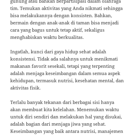
gunung atau bahkan berpartisipasi dalam olahraga
tim. Temukan aktivitas yang Anda nikmati sehingga
bisa melakukannya dengan konsisten. Bahkan,
bermain dengan anak-anak di taman bisa menjadi
cara yang bagus untuk tetap aktif, sekaligus
menghabiskan waktu berkualitas.
Ingatlah, kunci dari gaya hidup sehat adalah
konsistensi. Tidak ada salahnya untuk menikmati
makanan favorit sesekali, tetapi yang terpenting
adalah menjaga keseimbangan dalam semua aspek
kehidupan, termasuk nutrisi, kesehatan mental, dan
aktivitas fisik.
Terlalu banyak tekanan dari berbagai sisi hanya
akan membuat kita kelelahan. Menemukan waktu
untuk diri sendiri dan melakukan hal yang disukai,
adalah bagian dari menjaga jiwa yang sehat.
Keseimbangan yang baik antara nutrisi, manajemen