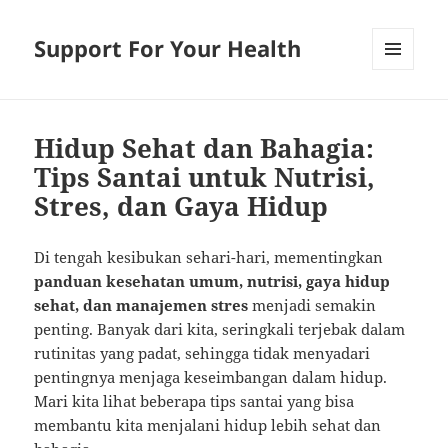
Support For Your Health
MENU
AND
WIDGETS
Hidup Sehat dan Bahagia:
Tips Santai untuk Nutrisi,
Stres, dan Gaya Hidup
Di tengah kesibukan sehari-hari, mementingkan
panduan kesehatan umum, nutrisi, gaya hidup
sehat, dan manajemen stres
menjadi semakin
penting. Banyak dari kita, seringkali terjebak dalam
rutinitas yang padat, sehingga tidak menyadari
pentingnya menjaga keseimbangan dalam hidup.
Mari kita lihat beberapa tips santai yang bisa
membantu kita menjalani hidup lebih sehat dan