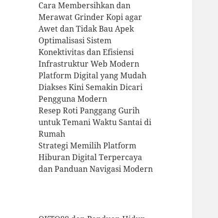
Cara Membersihkan dan
Merawat Grinder Kopi agar
Awet dan Tidak Bau Apek
Optimalisasi Sistem
Konektivitas dan Efisiensi
Infrastruktur Web Modern
Platform Digital yang Mudah
Diakses Kini Semakin Dicari
Pengguna Modern
Resep Roti Panggang Gurih
untuk Temani Waktu Santai di
Rumah
Strategi Memilih Platform
Hiburan Digital Terpercaya
dan Panduan Navigasi Modern