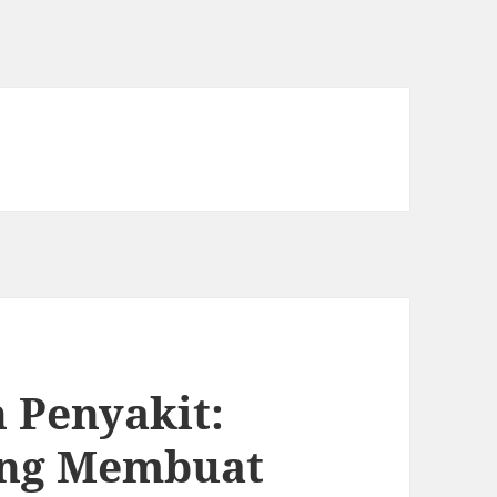
 Penyakit:
ang Membuat