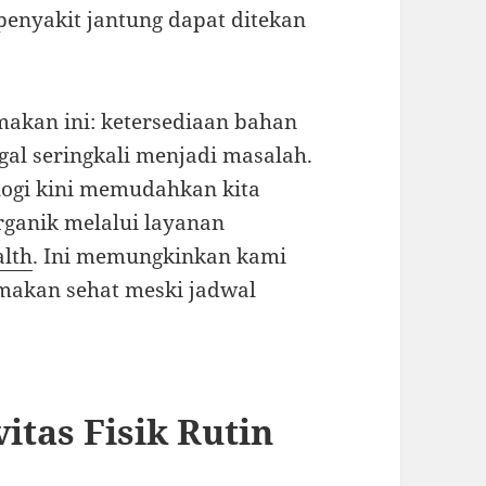
 penyakit jantung dapat ditekan
makan ini: ketersediaan bahan
gal seringkali menjadi masalah.
ogi kini memudahkan kita
ganik melalui layanan
alth
. Ini memungkinkan kami
makan sehat meski jadwal
itas Fisik Rutin