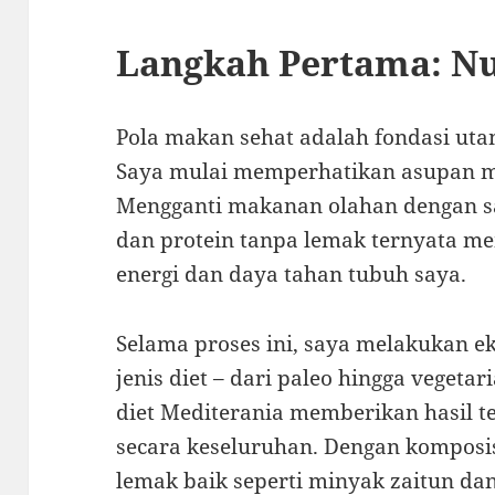
Langkah Pertama: Nu
Pola makan sehat adalah fondasi ut
Saya mulai memperhatikan asupan ma
Mengganti makanan olahan dengan s
dan protein tanpa lemak ternyata m
energi dan daya tahan tubuh saya.
Selama proses ini, saya melakukan 
jenis diet – dari paleo hingga vege
diet Mediterania memberikan hasil t
secara keseluruhan. Dengan komposi
lemak baik seperti minyak zaitun da