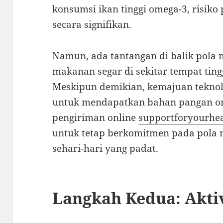
konsumsi ikan tinggi omega-3, risiko
secara signifikan.
Namun, ada tantangan di balik pola 
makanan segar di sekitar tempat ting
Meskipun demikian, kemajuan teknol
untuk mendapatkan bahan pangan or
pengiriman online
supportforyourhe
untuk tetap berkomitmen pada pola 
sehari-hari yang padat.
Langkah Kedua: Aktiv