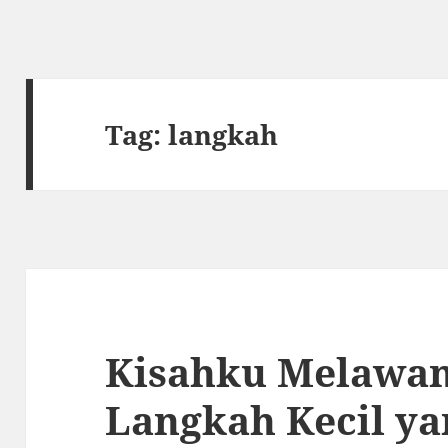
Tag:
langkah
Kisahku Melawan
Langkah Kecil y