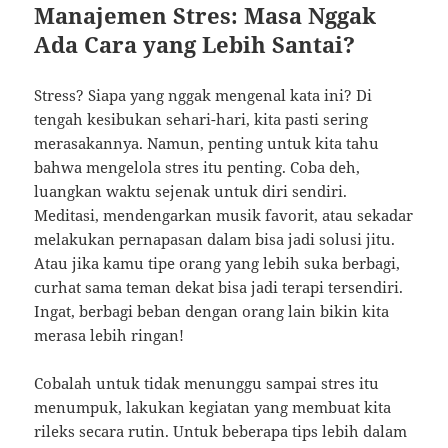
Manajemen Stres: Masa Nggak
Ada Cara yang Lebih Santai?
Stress? Siapa yang nggak mengenal kata ini? Di
tengah kesibukan sehari-hari, kita pasti sering
merasakannya. Namun, penting untuk kita tahu
bahwa mengelola stres itu penting. Coba deh,
luangkan waktu sejenak untuk diri sendiri.
Meditasi, mendengarkan musik favorit, atau sekadar
melakukan pernapasan dalam bisa jadi solusi jitu.
Atau jika kamu tipe orang yang lebih suka berbagi,
curhat sama teman dekat bisa jadi terapi tersendiri.
Ingat, berbagi beban dengan orang lain bikin kita
merasa lebih ringan!
Cobalah untuk tidak menunggu sampai stres itu
menumpuk, lakukan kegiatan yang membuat kita
rileks secara rutin. Untuk beberapa tips lebih dalam