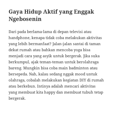
Gaya Hidup Aktif yang Enggak
Ngebosenin
Dari pada berlama-lama di depan televisi atau
handphone, kenapa tidak coba melakukan aktivitas
yang lebih bermanfaat? Jalan-jalan santai di taman
dekat rumah atau bahkan mencoba yoga bisa
menjadi cara yang asyik untuk bergerak. Jika suka
berkumpul, ajak teman-teman untuk berolahraga
bareng. Mungkin bisa coba main badminton atau
bersepeda. Nah, kalau sedang nggak mood untuk
olahraga, cobalah melakukan kegiatan DIY di rumah
atau berkebun. Intinya adalah mencari aktivitas
yang membuat kita happy dan membuat tubuh tetap
bergerak.