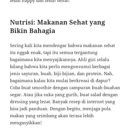
lebih happy dan lebih sehat!
Nutrisi: Makanan Sehat yang
Bikin Bahagia
Sering kali kita mendengar bahwa makanan sehat
itu nggak enak, tapi itu semua tergantung
bagaimana kita menyajikannya. Ahli gizi selalu
bilang bahwa kita perlu mengonsumsi berbagai
jenis sayuran, buah, biji-bijian, dan protein. Nah,
bagaimana kalau kita mulai berkreasi di dapur?
Coba buat smoothie dengan campuran buah-buahan
segar. Atau jika suka yang gurih, buat salad dengan
dressing yang lezat. Banyak resep di internet yang
bisa jadi panduan. Dengan begitu, menjaga pola
makan yang seimbang akan terasa lebih
mengasyikkan!