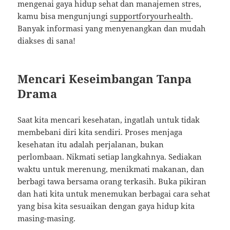
mengenai gaya hidup sehat dan manajemen stres,
kamu bisa mengunjungi
supportforyourhealth
.
Banyak informasi yang menyenangkan dan mudah
diakses di sana!
Mencari Keseimbangan Tanpa
Drama
Saat kita mencari kesehatan, ingatlah untuk tidak
membebani diri kita sendiri. Proses menjaga
kesehatan itu adalah perjalanan, bukan
perlombaan. Nikmati setiap langkahnya. Sediakan
waktu untuk merenung, menikmati makanan, dan
berbagi tawa bersama orang terkasih. Buka pikiran
dan hati kita untuk menemukan berbagai cara sehat
yang bisa kita sesuaikan dengan gaya hidup kita
masing-masing.