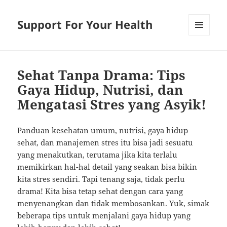
Support For Your Health
MENU
AND
WIDGETS
Sehat Tanpa Drama: Tips
Gaya Hidup, Nutrisi, dan
Mengatasi Stres yang Asyik!
Panduan kesehatan umum, nutrisi, gaya hidup
sehat, dan manajemen stres itu bisa jadi sesuatu
yang menakutkan, terutama jika kita terlalu
memikirkan hal-hal detail yang seakan bisa bikin
kita stres sendiri. Tapi tenang saja, tidak perlu
drama! Kita bisa tetap sehat dengan cara yang
menyenangkan dan tidak membosankan. Yuk, simak
beberapa tips untuk menjalani gaya hidup yang