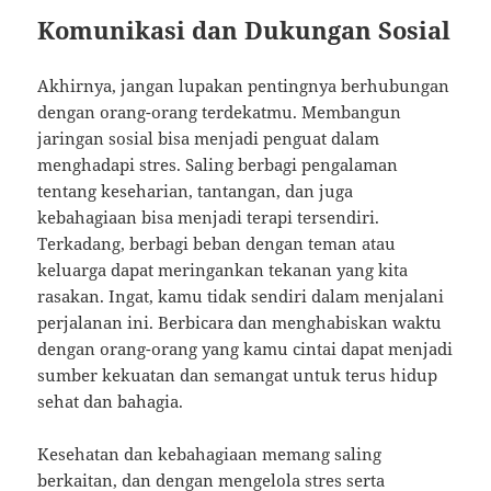
Komunikasi dan Dukungan Sosial
Akhirnya, jangan lupakan pentingnya berhubungan
dengan orang-orang terdekatmu. Membangun
jaringan sosial bisa menjadi penguat dalam
menghadapi stres. Saling berbagi pengalaman
tentang keseharian, tantangan, dan juga
kebahagiaan bisa menjadi terapi tersendiri.
Terkadang, berbagi beban dengan teman atau
keluarga dapat meringankan tekanan yang kita
rasakan. Ingat, kamu tidak sendiri dalam menjalani
perjalanan ini. Berbicara dan menghabiskan waktu
dengan orang-orang yang kamu cintai dapat menjadi
sumber kekuatan dan semangat untuk terus hidup
sehat dan bahagia.
Kesehatan dan kebahagiaan memang saling
berkaitan, dan dengan mengelola stres serta