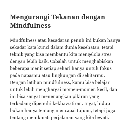
Mengurangi Tekanan dengan
Mindfulness
Mindfulness atau kesadaran penuh ini bukan hanya
sekadar kata kunci dalam dunia kesehatan, tetapi
teknik yang bisa membantu kita mengelola stres
dengan lebih baik. Cobalah untuk menghabiskan
beberapa menit setiap sehari hanya untuk fokus
pada napasmu atau lingkungan di sekitarmu.
Dengan latihan mindfulness, kamu bisa belajar
untuk lebih menghargai momen-momen kecil, dan
ini bisa sangat menenangkan pikiran yang
terkadang dipenuhi kekhawatiran. Ingat, hidup
bukan hanya tentang mencapai tujuan, tetapi juga
tentang menikmati perjalanan yang kita lewati.