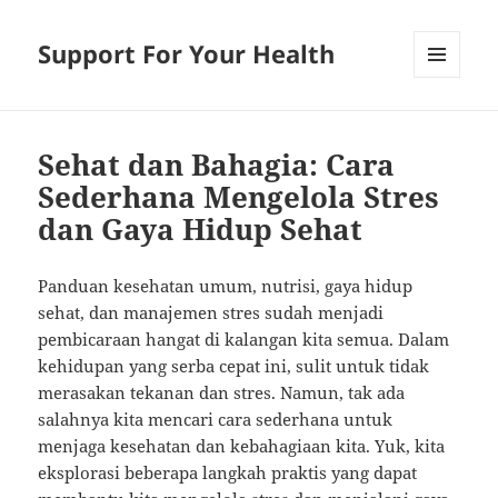
Support For Your Health
MENU
AND
WIDGETS
Sehat dan Bahagia: Cara
Sederhana Mengelola Stres
dan Gaya Hidup Sehat
Panduan kesehatan umum, nutrisi, gaya hidup
sehat, dan manajemen stres sudah menjadi
pembicaraan hangat di kalangan kita semua. Dalam
kehidupan yang serba cepat ini, sulit untuk tidak
merasakan tekanan dan stres. Namun, tak ada
salahnya kita mencari cara sederhana untuk
menjaga kesehatan dan kebahagiaan kita. Yuk, kita
eksplorasi beberapa langkah praktis yang dapat