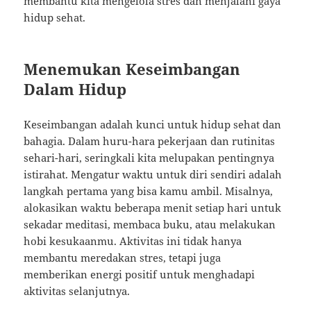
membantu kita mengelola stres dan menjalani gaya
hidup sehat.
Menemukan Keseimbangan
Dalam Hidup
Keseimbangan adalah kunci untuk hidup sehat dan
bahagia. Dalam huru-hara pekerjaan dan rutinitas
sehari-hari, seringkali kita melupakan pentingnya
istirahat. Mengatur waktu untuk diri sendiri adalah
langkah pertama yang bisa kamu ambil. Misalnya,
alokasikan waktu beberapa menit setiap hari untuk
sekadar meditasi, membaca buku, atau melakukan
hobi kesukaanmu. Aktivitas ini tidak hanya
membantu meredakan stres, tetapi juga
memberikan energi positif untuk menghadapi
aktivitas selanjutnya.