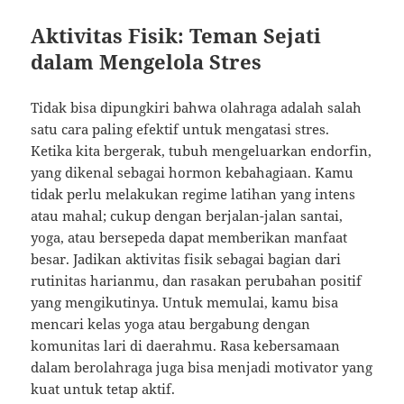
Aktivitas Fisik: Teman Sejati
dalam Mengelola Stres
Tidak bisa dipungkiri bahwa olahraga adalah salah
satu cara paling efektif untuk mengatasi stres.
Ketika kita bergerak, tubuh mengeluarkan endorfin,
yang dikenal sebagai hormon kebahagiaan. Kamu
tidak perlu melakukan regime latihan yang intens
atau mahal; cukup dengan berjalan-jalan santai,
yoga, atau bersepeda dapat memberikan manfaat
besar. Jadikan aktivitas fisik sebagai bagian dari
rutinitas harianmu, dan rasakan perubahan positif
yang mengikutinya. Untuk memulai, kamu bisa
mencari kelas yoga atau bergabung dengan
komunitas lari di daerahmu. Rasa kebersamaan
dalam berolahraga juga bisa menjadi motivator yang
kuat untuk tetap aktif.