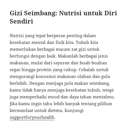
Gizi Seimbang: Nutrisi untuk Diri
Sendiri
Nutrisi yang tepat berperan penting dalam
kesehatan mental dan fisik kita. Tubuh kita
memerlukan berbagai macam zat gizi untuk
berfungsi dengan baik. Makanlah berbagai jenis
makanan, mulai dari sayuran dan buah-buahan
segar hingga protein yang cukup. Cobalah untuk
mengurangi konsumsi makanan olahan dan gula
berlebih. Dengan menjaga pola makan seimbang,
kamu tidak hanya menjaga kesehatan tubuh, tetapi
juga memperbaiki mood dan daya tahan mentalmu.
Jika kamu ingin tahu lebih banyak tentang pilihan
bermanfaat untuk dietmu, kunjungi
supportforyourhealth
.