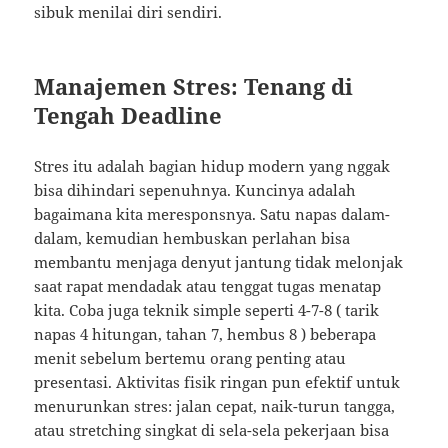
sibuk menilai diri sendiri.
Manajemen Stres: Tenang di
Tengah Deadline
Stres itu adalah bagian hidup modern yang nggak
bisa dihindari sepenuhnya. Kuncinya adalah
bagaimana kita meresponsnya. Satu napas dalam-
dalam, kemudian hembuskan perlahan bisa
membantu menjaga denyut jantung tidak melonjak
saat rapat mendadak atau tenggat tugas menatap
kita. Coba juga teknik simple seperti 4-7-8 ( tarik
napas 4 hitungan, tahan 7, hembus 8 ) beberapa
menit sebelum bertemu orang penting atau
presentasi. Aktivitas fisik ringan pun efektif untuk
menurunkan stres: jalan cepat, naik-turun tangga,
atau stretching singkat di sela-sela pekerjaan bisa