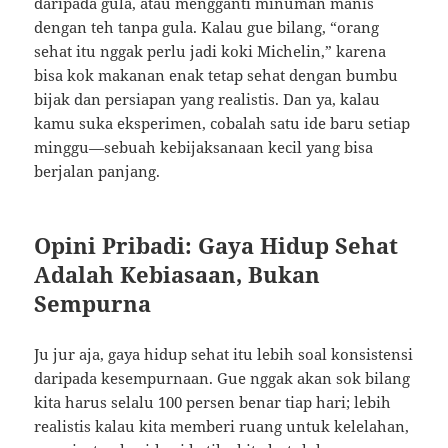
daripada gula, atau mengganti minuman manis
dengan teh tanpa gula. Kalau gue bilang, “orang
sehat itu nggak perlu jadi koki Michelin,” karena
bisa kok makanan enak tetap sehat dengan bumbu
bijak dan persiapan yang realistis. Dan ya, kalau
kamu suka eksperimen, cobalah satu ide baru setiap
minggu—sebuah kebijaksanaan kecil yang bisa
berjalan panjang.
Opini Pribadi: Gaya Hidup Sehat
Adalah Kebiasaan, Bukan
Sempurna
Ju jur aja, gaya hidup sehat itu lebih soal konsistensi
daripada kesempurnaan. Gue nggak akan sok bilang
kita harus selalu 100 persen benar tiap hari; lebih
realistis kalau kita memberi ruang untuk kelelahan,