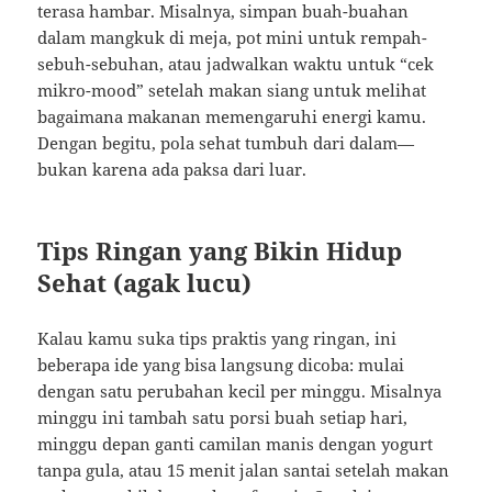
terasa hambar. Misalnya, simpan buah-buahan
dalam mangkuk di meja, pot mini untuk rempah-
sebuh-sebuhan, atau jadwalkan waktu untuk “cek
mikro-mood” setelah makan siang untuk melihat
bagaimana makanan memengaruhi energi kamu.
Dengan begitu, pola sehat tumbuh dari dalam—
bukan karena ada paksa dari luar.
Tips Ringan yang Bikin Hidup
Sehat (agak lucu)
Kalau kamu suka tips praktis yang ringan, ini
beberapa ide yang bisa langsung dicoba: mulai
dengan satu perubahan kecil per minggu. Misalnya
minggu ini tambah satu porsi buah setiap hari,
minggu depan ganti camilan manis dengan yogurt
tanpa gula, atau 15 menit jalan santai setelah makan