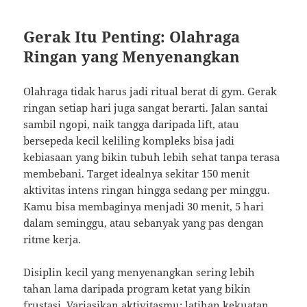
Gerak Itu Penting: Olahraga
Ringan yang Menyenangkan
Olahraga tidak harus jadi ritual berat di gym. Gerak
ringan setiap hari juga sangat berarti. Jalan santai
sambil ngopi, naik tangga daripada lift, atau
bersepeda kecil keliling kompleks bisa jadi
kebiasaan yang bikin tubuh lebih sehat tanpa terasa
membebani. Target idealnya sekitar 150 menit
aktivitas intens ringan hingga sedang per minggu.
Kamu bisa membaginya menjadi 30 menit, 5 hari
dalam seminggu, atau sebanyak yang pas dengan
ritme kerja.
Disiplin kecil yang menyenangkan sering lebih
tahan lama daripada program ketat yang bikin
frustasi. Variasikan aktivitasmu: latihan kekuatan