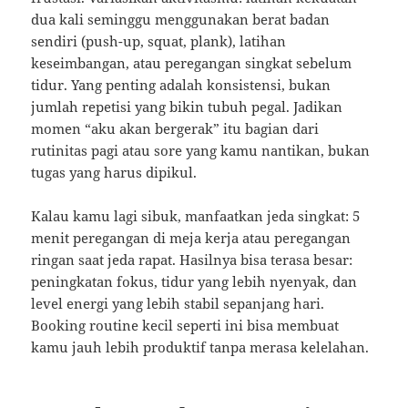
dua kali seminggu menggunakan berat badan
sendiri (push-up, squat, plank), latihan
keseimbangan, atau peregangan singkat sebelum
tidur. Yang penting adalah konsistensi, bukan
jumlah repetisi yang bikin tubuh pegal. Jadikan
momen “aku akan bergerak” itu bagian dari
rutinitas pagi atau sore yang kamu nantikan, bukan
tugas yang harus dipikul.
Kalau kamu lagi sibuk, manfaatkan jeda singkat: 5
menit peregangan di meja kerja atau peregangan
ringan saat jeda rapat. Hasilnya bisa terasa besar:
peningkatan fokus, tidur yang lebih nyenyak, dan
level energi yang lebih stabil sepanjang hari.
Booking routine kecil seperti ini bisa membuat
kamu jauh lebih produktif tanpa merasa kelelahan.