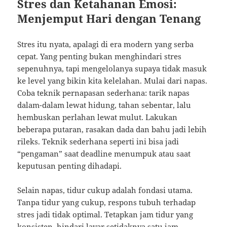
Stres dan Ketahanan Emosi:
Menjemput Hari dengan Tenang
Stres itu nyata, apalagi di era modern yang serba
cepat. Yang penting bukan menghindari stres
sepenuhnya, tapi mengelolanya supaya tidak masuk
ke level yang bikin kita kelelahan. Mulai dari napas.
Coba teknik pernapasan sederhana: tarik napas
dalam-dalam lewat hidung, tahan sebentar, lalu
hembuskan perlahan lewat mulut. Lakukan
beberapa putaran, rasakan dada dan bahu jadi lebih
rileks. Teknik sederhana seperti ini bisa jadi
“pengaman” saat deadline menumpuk atau saat
keputusan penting dihadapi.
Selain napas, tidur cukup adalah fondasi utama.
Tanpa tidur yang cukup, respons tubuh terhadap
stres jadi tidak optimal. Tetapkan jam tidur yang
konsisten, hindari layar setidaknya satu jam