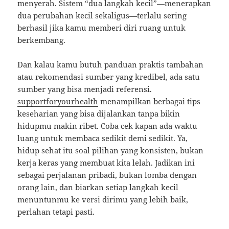
menyerah. Sistem “dua langkah kecil”—menerapkan
dua perubahan kecil sekaligus—terlalu sering
berhasil jika kamu memberi diri ruang untuk
berkembang.
Dan kalau kamu butuh panduan praktis tambahan
atau rekomendasi sumber yang kredibel, ada satu
sumber yang bisa menjadi referensi.
supportforyourhealth
menampilkan berbagai tips
keseharian yang bisa dijalankan tanpa bikin
hidupmu makin ribet. Coba cek kapan ada waktu
luang untuk membaca sedikit demi sedikit. Ya,
hidup sehat itu soal pilihan yang konsisten, bukan
kerja keras yang membuat kita lelah. Jadikan ini
sebagai perjalanan pribadi, bukan lomba dengan
orang lain, dan biarkan setiap langkah kecil
menuntunmu ke versi dirimu yang lebih baik,
perlahan tetapi pasti.