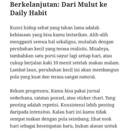
Berkelanjutan: Dari Mulut ke
Daily Habit
Kunci hidup sehat yang tahan lama adalah
kebiasaan yang bisa kamu lestarikan. Alih-alih
mengganti semua hal sekaligus, mulailah dengan
perubahan kecil yang terasa realistis. Misalnya,
tambahkan satu porsi sayur lagi setiap hari, atau
cukup berjalan kaki 10 menit setelah makan malam.
Lambat laun, perubahan kecil ini akan membangun
pola yang kuat dan terasa sangat natural.
Rekam progresmu. Kamu bisa pakai jurnal
sederhana, catatan ponsel, atau sticker chart. Yang
penting adalah repetisi. Konsistensi lebih penting
daripada intensitas. Kalau hari ini kamu tidak
sempat makan dengan pola seimbang, lihat esok
hari sebagai kesempatan baru, bukan alasan untuk