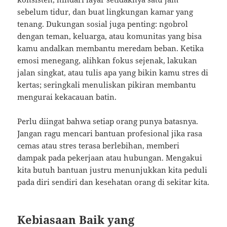
sebelum tidur, dan buat lingkungan kamar yang
tenang. Dukungan sosial juga penting: ngobrol
dengan teman, keluarga, atau komunitas yang bisa
kamu andalkan membantu meredam beban. Ketika
emosi menegang, alihkan fokus sejenak, lakukan
jalan singkat, atau tulis apa yang bikin kamu stres di
kertas; seringkali menuliskan pikiran membantu
mengurai kekacauan batin.
Perlu diingat bahwa setiap orang punya batasnya.
Jangan ragu mencari bantuan profesional jika rasa
cemas atau stres terasa berlebihan, memberi
dampak pada pekerjaan atau hubungan. Mengakui
kita butuh bantuan justru menunjukkan kita peduli
pada diri sendiri dan kesehatan orang di sekitar kita.
Kebiasaan Baik yang