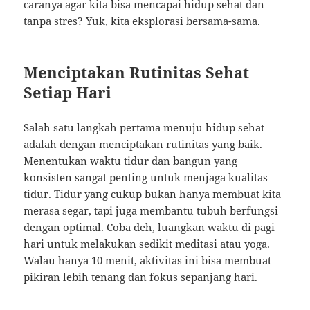
caranya agar kita bisa mencapai hidup sehat dan
tanpa stres? Yuk, kita eksplorasi bersama-sama.
Menciptakan Rutinitas Sehat
Setiap Hari
Salah satu langkah pertama menuju hidup sehat
adalah dengan menciptakan rutinitas yang baik.
Menentukan waktu tidur dan bangun yang
konsisten sangat penting untuk menjaga kualitas
tidur. Tidur yang cukup bukan hanya membuat kita
merasa segar, tapi juga membantu tubuh berfungsi
dengan optimal. Coba deh, luangkan waktu di pagi
hari untuk melakukan sedikit meditasi atau yoga.
Walau hanya 10 menit, aktivitas ini bisa membuat
pikiran lebih tenang dan fokus sepanjang hari.