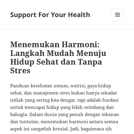
Support For Your Health
MENU
AND
WIDGETS
Menemukan Harmoni:
Langkah Mudah Menuju
Hidup Sehat dan Tanpa
Stres
Panduan kesehatan umum, nutrisi, gaya hidup
sehat, dan manajemen stres bukan hanya sekadar
istilah yang sering kita dengar, tapi adalah fondasi
untuk mencapai hidup yang lebih seimbang dan
bahagia. Dalam dunia yang penuh dengan tekanan
dan tuntutan, menemukan harmoni antara semua
aspek ini sangatlah krusial. Jadi, bagaimana sih