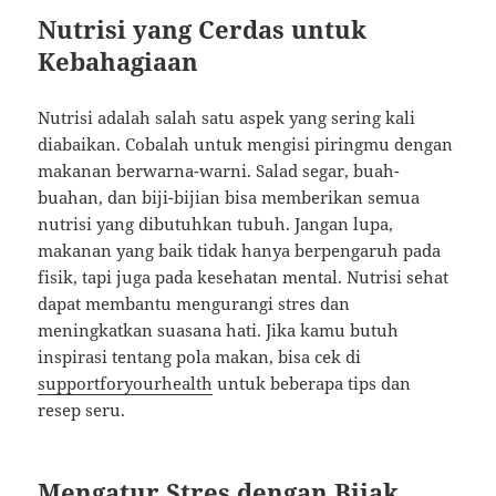
Nutrisi yang Cerdas untuk
Kebahagiaan
Nutrisi adalah salah satu aspek yang sering kali
diabaikan. Cobalah untuk mengisi piringmu dengan
makanan berwarna-warni. Salad segar, buah-
buahan, dan biji-bijian bisa memberikan semua
nutrisi yang dibutuhkan tubuh. Jangan lupa,
makanan yang baik tidak hanya berpengaruh pada
fisik, tapi juga pada kesehatan mental. Nutrisi sehat
dapat membantu mengurangi stres dan
meningkatkan suasana hati. Jika kamu butuh
inspirasi tentang pola makan, bisa cek di
supportforyourhealth
untuk beberapa tips dan
resep seru.
Mengatur Stres dengan Bijak