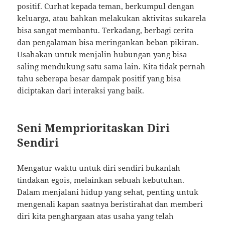
positif. Curhat kepada teman, berkumpul dengan
keluarga, atau bahkan melakukan aktivitas sukarela
bisa sangat membantu. Terkadang, berbagi cerita
dan pengalaman bisa meringankan beban pikiran.
Usahakan untuk menjalin hubungan yang bisa
saling mendukung satu sama lain. Kita tidak pernah
tahu seberapa besar dampak positif yang bisa
diciptakan dari interaksi yang baik.
Seni Memprioritaskan Diri
Sendiri
Mengatur waktu untuk diri sendiri bukanlah
tindakan egois, melainkan sebuah kebutuhan.
Dalam menjalani hidup yang sehat, penting untuk
mengenali kapan saatnya beristirahat dan memberi
diri kita penghargaan atas usaha yang telah