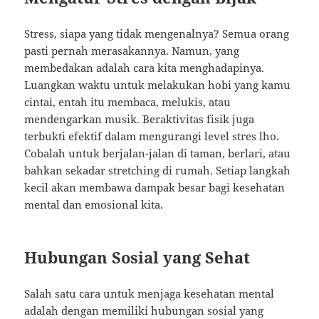
Stress, siapa yang tidak mengenalnya? Semua orang
pasti pernah merasakannya. Namun, yang
membedakan adalah cara kita menghadapinya.
Luangkan waktu untuk melakukan hobi yang kamu
cintai, entah itu membaca, melukis, atau
mendengarkan musik. Beraktivitas fisik juga
terbukti efektif dalam mengurangi level stres lho.
Cobalah untuk berjalan-jalan di taman, berlari, atau
bahkan sekadar stretching di rumah. Setiap langkah
kecil akan membawa dampak besar bagi kesehatan
mental dan emosional kita.
Hubungan Sosial yang Sehat
Salah satu cara untuk menjaga kesehatan mental
adalah dengan memiliki hubungan sosial yang