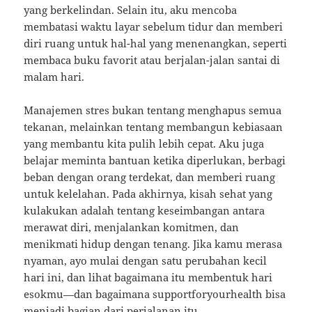
yang berkelindan. Selain itu, aku mencoba
membatasi waktu layar sebelum tidur dan memberi
diri ruang untuk hal-hal yang menenangkan, seperti
membaca buku favorit atau berjalan-jalan santai di
malam hari.
Manajemen stres bukan tentang menghapus semua
tekanan, melainkan tentang membangun kebiasaan
yang membantu kita pulih lebih cepat. Aku juga
belajar meminta bantuan ketika diperlukan, berbagi
beban dengan orang terdekat, dan memberi ruang
untuk kelelahan. Pada akhirnya, kisah sehat yang
kulakukan adalah tentang keseimbangan antara
merawat diri, menjalankan komitmen, dan
menikmati hidup dengan tenang. Jika kamu merasa
nyaman, ayo mulai dengan satu perubahan kecil
hari ini, dan lihat bagaimana itu membentuk hari
esokmu—dan bagaimana supportforyourhealth bisa
menjadi bagian dari perjalanan itu.