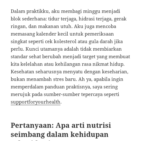
Dalam praktikku, aku membagi minggu menjadi
blok sederhana: tidur terjaga, hidrasi terjaga, gerak
ringan, dan makanan utuh. Aku juga mencoba
memasang kalender kecil untuk pemeriksaan
singkat seperti cek kolesterol atau gula darah jika
perlu. Kunci utamanya adalah tidak membiarkan
standar sehat berubah menjadi target yang membuat
kita kelelahan atau kehilangan rasa nikmat hidup.
Kesehatan seharusnya menyatu dengan keseharian,
bukan menambah stres baru. Ah ya, apabila ingin
memperdalam panduan praktisnya, saya sering
merujuk pada sumber-sumber tepercaya seperti
supportforyourhealth
.
Pertanyaan: Apa arti nutrisi
seimbang dalam kehidupan