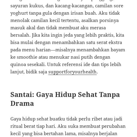
sayuran kukus, dan kacang-kacangan, camilan sore
yoghurt tanpa gula dengan irisan buah. Aku tidak
menolak camilan kecil tertentu, asalkan porsinya
masuk akal dan tidak membuat aku merasa
bersalah. Jika kita ingin jeda yang lebih praktis, kita
bisa mulai dengan menambahkan satu serat ekstra
pada menu harian—misalnya menambahkan bayam
ke smoothie atau menukar nasi putih dengan
quinoa sesekali. Untuk referensi ide dan tips lebih
lanjut, bidik saja
supportforyourhealth
.
Santai: Gaya Hidup Sehat Tanpa
Drama
Gaya hidup sehat buatku tidak perlu ribet atau jadi
ritual berat tiap hari. Aku suka membuat perubahan
kecil yang bisa bertahan lama, misalnya berjalan