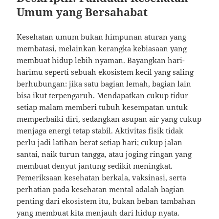
Umum yang Bersahabat
Kesehatan umum bukan himpunan aturan yang
membatasi, melainkan kerangka kebiasaan yang
membuat hidup lebih nyaman. Bayangkan hari-
harimu seperti sebuah ekosistem kecil yang saling
berhubungan: jika satu bagian lemah, bagian lain
bisa ikut terpengaruh. Mendapatkan cukup tidur
setiap malam memberi tubuh kesempatan untuk
memperbaiki diri, sedangkan asupan air yang cukup
menjaga energi tetap stabil. Aktivitas fisik tidak
perlu jadi latihan berat setiap hari; cukup jalan
santai, naik turun tangga, atau joging ringan yang
membuat denyut jantung sedikit meningkat.
Pemeriksaan kesehatan berkala, vaksinasi, serta
perhatian pada kesehatan mental adalah bagian
penting dari ekosistem itu, bukan beban tambahan
yang membuat kita menjauh dari hidup nyata.