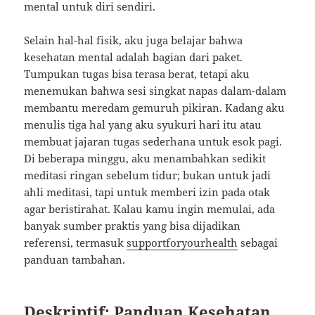
mental untuk diri sendiri.
Selain hal-hal fisik, aku juga belajar bahwa
kesehatan mental adalah bagian dari paket.
Tumpukan tugas bisa terasa berat, tetapi aku
menemukan bahwa sesi singkat napas dalam-dalam
membantu meredam gemuruh pikiran. Kadang aku
menulis tiga hal yang aku syukuri hari itu atau
membuat jajaran tugas sederhana untuk esok pagi.
Di beberapa minggu, aku menambahkan sedikit
meditasi ringan sebelum tidur; bukan untuk jadi
ahli meditasi, tapi untuk memberi izin pada otak
agar beristirahat. Kalau kamu ingin memulai, ada
banyak sumber praktis yang bisa dijadikan
referensi, termasuk
supportforyourhealth
sebagai
panduan tambahan.
Deskriptif: Panduan Kesehatan