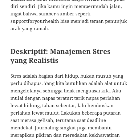
diri sendiri. Jika kamu ingin mempermudah jalan,
ingat bahwa sumber-sumber seperti
supportforyourhealth
bisa menjadi teman penunjuk
arah yang ramah.
Deskriptif: Manajemen Stres
yang Realistis
Stres adalah bagian dari hidup, bukan musuh yang
perlu dihapus. Yang kita butuhkan adalah alat untuk
mengelolanya sehingga tidak menguasai kita. Aku
mulai dengan napas teratur: tarik napas perlahan
lewat hidung, tahan sebentar, lalu hembuskan
perlahan lewat mulut. Lakukan beberapa putaran
saat merasa gelisah, terutama saat deadline
mendekat. Journaling singkat juga membantu
merapikan pikiran dan meredakan kekhawatiran