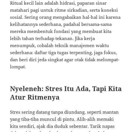
Ritual kecil lain adalah hidrasi, paparan sinar
matahari pagi untuk ritme sirkadian, serta koneksi
sosial. Sering orang mengabaikan hal-hal ini karena
kelihatannya sederhana, padahal bersama-sama
mereka membentuk fondasi yang membuat kita
lebih tahan terhadap tekanan. Jika kerja
menumpuk, cobalah teknik manajemen waktu
sederhana: daftar tiga tugas terpenting, jaga fokus,
dan beri diri jeda singkat agar otak tidak melompat-
lompat.
Nyeleneh: Stres Itu Ada, Tapi Kita
Atur Ritmenya
Stres sering datang tanpa diundang, seperti mantan
yang tiba-tiba muncul di pintu. Alih-alih memaki
kita sendiri, ajak dia duduk sebentar. Tarik napas