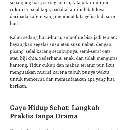
sepanjang hari; sering keliru, kita pikir minum
cukup itu soal kopi, padahal air itu lebih loyal
daripada kafein yang membuat kita gelisah di sore
hari.
Kalau sedang buru-buru, smoothie bisa jadi teman:
bayangkan segelas susu atau susu nabati dengan
pisang, selai kacang secukupnya, semi-serat oats
atau biji chia. Sederhana, enak, dan tidak menguras
kantong. Tidur cukup dan makan teratur pun ikut
menguatkan nutrisi karena tubuh punya waktu
untuk mencerna dan memanfaatkan apa yang kita
berikan.
Gaya Hidup Sehat: Langkah
Praktis tanpa Drama