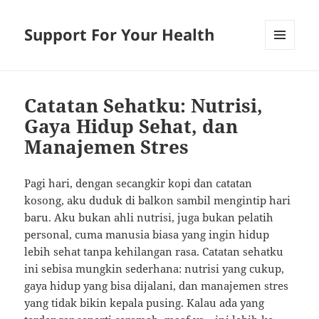
Support For Your Health
MENU
AND
WIDGETS
Catatan Sehatku: Nutrisi,
Gaya Hidup Sehat, dan
Manajemen Stres
Pagi hari, dengan secangkir kopi dan catatan
kosong, aku duduk di balkon sambil mengintip hari
baru. Aku bukan ahli nutrisi, juga bukan pelatih
personal, cuma manusia biasa yang ingin hidup
lebih sehat tanpa kehilangan rasa. Catatan sehatku
ini sebisa mungkin sederhana: nutrisi yang cukup,
gaya hidup yang bisa dijalani, dan manajemen stres
yang tidak bikin kepala pusing. Kalau ada yang