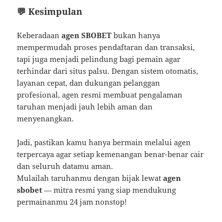
💬 Kesimpulan
Keberadaan
agen SBOBET
bukan hanya
mempermudah proses pendaftaran dan transaksi,
tapi juga menjadi pelindung bagi pemain agar
terhindar dari situs palsu. Dengan sistem otomatis,
layanan cepat, dan dukungan pelanggan
profesional, agen resmi membuat pengalaman
taruhan menjadi jauh lebih aman dan
menyenangkan.
Jadi, pastikan kamu hanya bermain melalui agen
terpercaya agar setiap kemenangan benar-benar cair
dan seluruh datamu aman.
Mulailah taruhanmu dengan bijak lewat
agen
sbobet
— mitra resmi yang siap mendukung
permainanmu 24 jam nonstop!